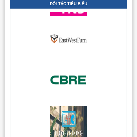
ĐỐI TÁC TIÊU BIỂU